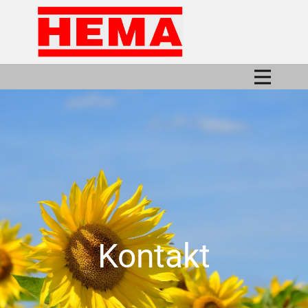
Kontakt