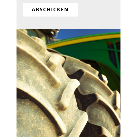
ABSCHICKEN