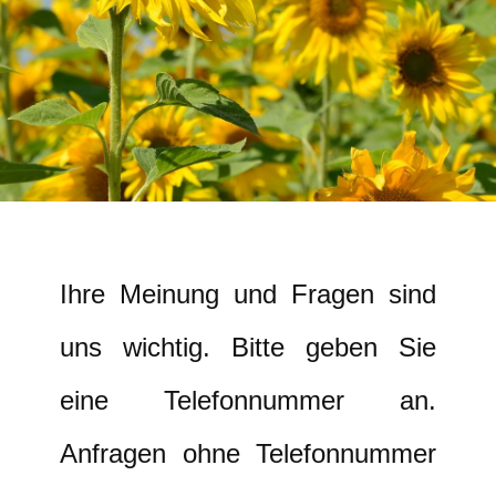
Ihre Meinung und Fragen sind
uns wichtig. Bitte geben Sie
eine Telefonnummer an.
Anfragen ohne Telefonnummer