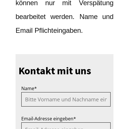
können nur mit Verspätung
bearbeitet werden. Name und
Email Pflichteingaben.
Kontakt mit uns
Name*
Email-Adresse eingeben*