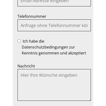
Telefonnummer
Ich habe die
Datenschutzbedingungen zur
Kenntnis genommen und akzeptiert
Nachricht