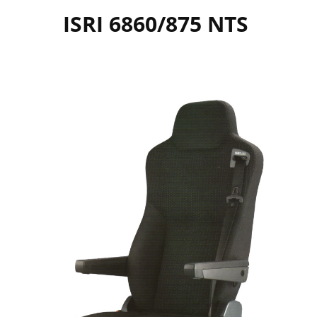
ISRI 6860/875 NTS