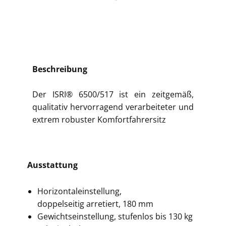
Beschreibung
Der ISRI® 6500/517 ist ein zeitgemäß,
qualitativ hervorragend verarbeiteter und
extrem robuster Komfortfahrersitz
Ausstattung
Horizontaleinstellung,
doppelseitig arretiert, 180 mm
Gewichtseinstellung, stufenlos bis 130 kg