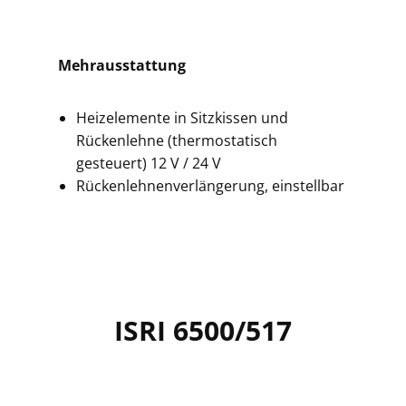
Mehrausstattung
Heizelemente in Sitzkissen und
Rückenlehne (thermostatisch
gesteuert) 12 V / 24 V
Rückenlehnenverlängerung, einstellbar
ISRI 6500/517