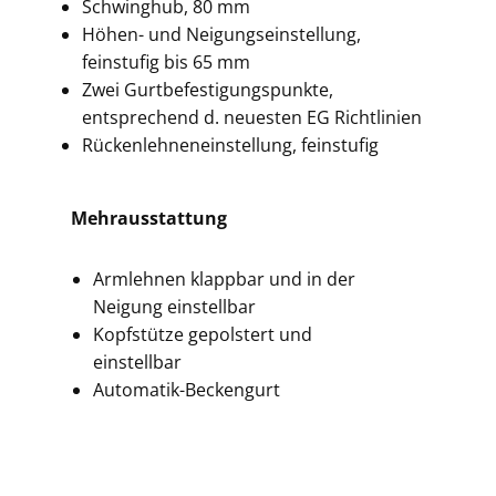
Schwinghub, 80 mm
Höhen- und Neigungseinstellung,
feinstufig bis 65 mm
Zwei Gurtbefestigungspunkte,
entsprechend d. neuesten EG Richtlinien
Rückenlehneneinstellung, feinstufig
Mehrausstattung
Armlehnen klappbar und in der
Neigung einstellbar
Kopfstütze gepolstert und
einstellbar
Automatik-Beckengurt