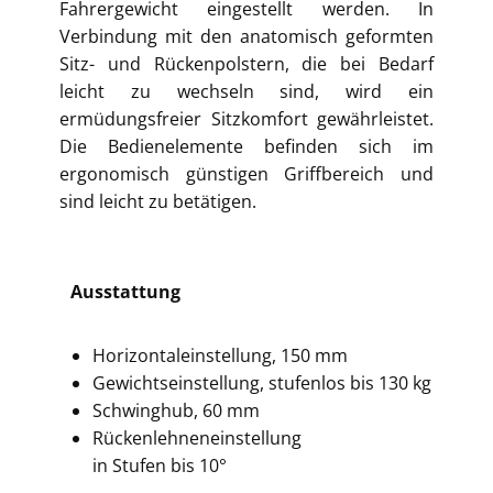
Fahrergewicht eingestellt werden. In
Verbindung mit den anatomisch geformten
Sitz- und Rückenpolstern, die bei Bedarf
leicht zu wechseln sind, wird ein
ermüdungsfreier Sitzkomfort gewährleistet.
Die Bedienelemente befinden sich im
ergonomisch günstigen Griffbereich und
sind leicht zu betätigen.
Ausstattung
Horizontaleinstellung, 150 mm
Gewichtseinstellung, stufenlos bis 130 kg
Schwinghub, 60 mm
Rückenlehneneinstellung
in Stufen bis 10°