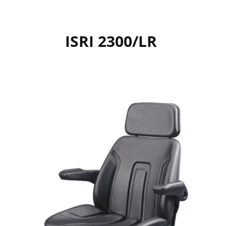
ISRI 2300/LR