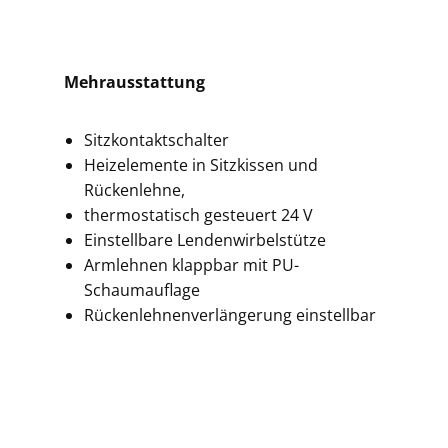
Mehrausstattung
Sitzkontaktschalter
Heizelemente in Sitzkissen und
Rückenlehne,
thermostatisch gesteuert 24 V
Einstellbare Lendenwirbelstütze
Armlehnen klappbar mit PU-
Schaumauflage
Rückenlehnenverlängerung einstellbar