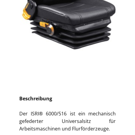
Beschreibung
Der ISRI® 6000/516 ist ein mechanisch
gefederter Universalsitz für
Arbeitsmaschinen und Flurförderzeuge.