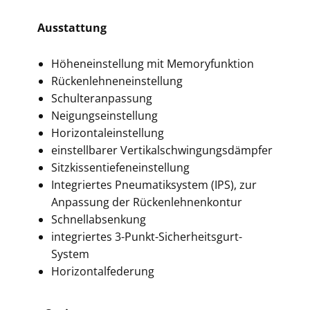
Ausstattung
Höheneinstellung mit Memoryfunktion
Rückenlehneneinstellung
Schulteranpassung
Neigungseinstellung
Horizontaleinstellung
einstellbarer Vertikalschwingungsdämpfer
Sitzkissentiefeneinstellung
Integriertes Pneumatiksystem (IPS), zur
Anpassung der Rückenlehnenkontur
Schnellabsenkung
integriertes 3-Punkt-Sicherheitsgurt-
System
Horizontalfederung