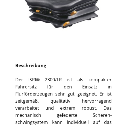
Beschreibung
Der ISRI® 2300/LR ist als kompakter
Fahrersitz für den Einsatz in
Flurförderzeugen sehr gut geeignet. Er ist
zeitgemäß, qualitativ hervorragend
verarbeitet und extrem robust. Das
mechanisch gefederte Scheren-
schwingsystem kann individuell auf das