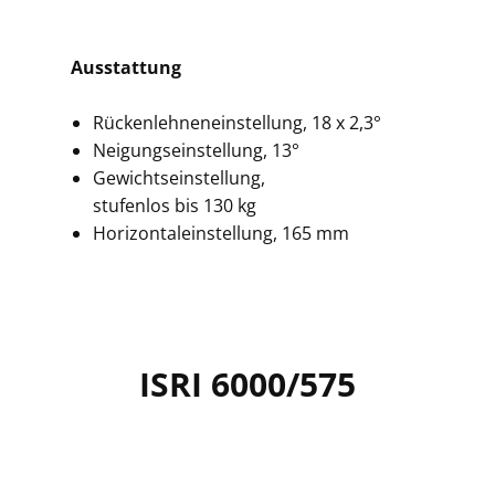
Ausstattung
Rückenlehneneinstellung, 18 x 2,3°
Neigungseinstellung, 13°
Gewichtseinstellung,
stufenlos bis 130 kg
Horizontaleinstellung, 165 mm
ISRI 6000/575