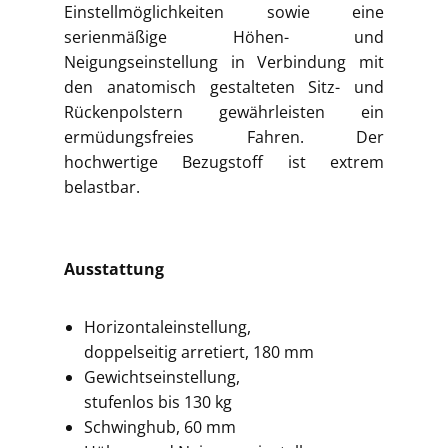
Einstellmöglichkeiten sowie eine
serienmäßige Höhen- und
Neigungseinstellung in Verbindung mit
den anatomisch gestalteten Sitz- und
Rückenpolstern gewährleisten ein
ermüdungsfreies Fahren. Der
hochwertige Bezugstoff ist extrem
belastbar.
Ausstattung
Horizontaleinstellung,
doppelseitig arretiert, 180 mm
Gewichtseinstellung,
stufenlos bis 130 kg
Schwinghub, 60 mm