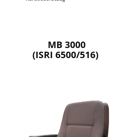
MB 3000
(ISRI 6500/516)