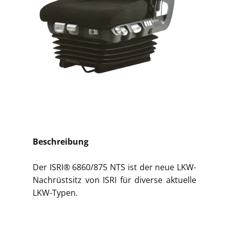
Beschreibung
Der ISRI® 6860/875 NTS ist der neue LKW-
Nachrüstsitz von ISRI für diverse aktuelle
LKW-Typen.