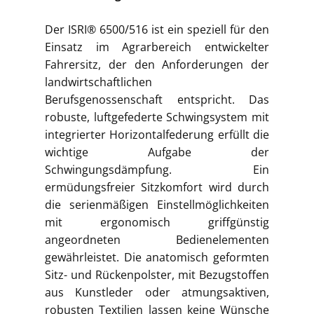
Der ISRI® 6500/516 ist ein speziell für den
Einsatz im Agrarbereich entwickelter
Fahrersitz, der den Anforderungen der
landwirtschaftlichen
Berufsgenossenschaft entspricht. Das
robuste, luftgefederte Schwingsystem mit
integrierter Horizontalfederung erfüllt die
wichtige Aufgabe der
Schwingungsdämpfung. Ein
ermüdungsfreier Sitzkomfort wird durch
die serienmäßigen Einstellmöglichkeiten
mit ergonomisch griffgünstig
angeordneten Bedienelementen
gewährleistet. Die anatomisch geformten
Sitz- und Rückenpolster, mit Bezugstoffen
aus Kunstleder oder atmungsaktiven,
robusten Textilien lassen keine Wünsche