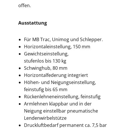
offen.
Ausstattung
Für MB Trac, Unimog und Schlepper.
Horizontaleinstellung, 150 mm
Gewichtseinstellung,
stufenlos bis 130 kg
Schwinghub, 80 mm
Horizontalfederung integriert
Höhen- und Neigungseinstellung,
feinstufig bis 65 mm
Rückenlehneneinstellung, feinstufig
Armlehnen klappbar und in der
Neigung einstellbar pneumatische
Lendenwirbelstütze
Druckluftbedarf permanent ca. 7,5 bar