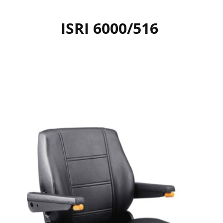
ISRI 6000/516