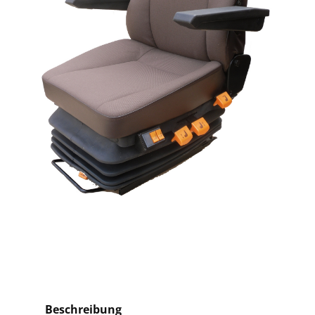
Beschreibung