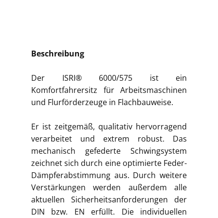
Beschreibung
Der ISRI® 6000/575 ist ein
Komfortfahrersitz für Arbeitsmaschinen
und Flurförderzeuge in Flachbauweise.
Er ist zeitgemäß, qualitativ hervorragend
verarbeitet und extrem robust. Das
mechanisch gefederte Schwingsystem
zeichnet sich durch eine optimierte Feder-
Dämpferabstimmung aus. Durch weitere
Verstärkungen werden außerdem alle
aktuellen Sicherheitsanforderungen der
DIN bzw. EN erfüllt. Die individuellen