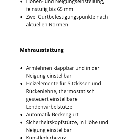
Höhen- und Neigungseinstellung,
feinstufig bis 65 mm
Zwei Gurtbefestigungspunkte nach
aktuellen Normen
Mehrausstattung
Armlehnen klappbar und in der
Neigung einstellbar
Heizelemente für Sitzkissen und
Rückenlehne, thermostatisch
gesteuert einstellbare
Lendenwirbelstütze
Automatik-Beckengurt
Sicherheitskopfstütze, in Höhe und
Neigung einstellbar
Kunstlederbezug